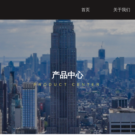
首页
关于我们
产品中心
PRODUCT CENTER