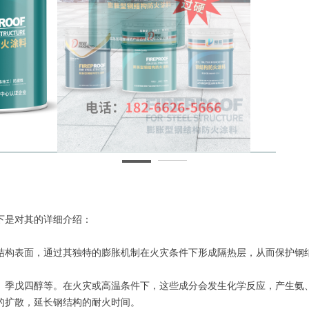
下是对其的详细介绍：
结构表面，通过其独特的膨胀机制在火灾条件下形成隔热层，从而保护钢
、季戊四醇等。在火灾或高温条件下，这些成分会发生化学反应，产生氨
的扩散，延长钢结构的耐火时间。