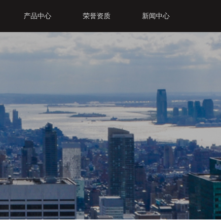
产品中心
荣誉资质
新闻中心