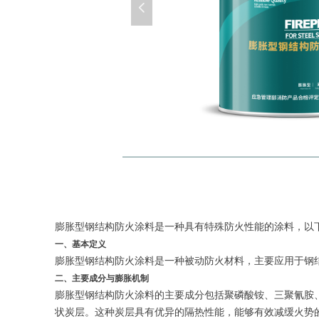
넳
膨胀型钢结构防火涂料是一种具有特殊防火性能的涂料，以
一、基本定义
膨胀型钢结构防火涂料是一种被动防火材料，主要应用于钢
二、主要成分与膨胀机制
膨胀型钢结构防火涂料的主要成分包括聚磷酸铵、三聚氰胺
状炭层。这种炭层具有优异的隔热性能，能够有效减缓火势