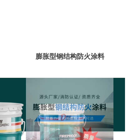
膨胀型钢结构防火涂料